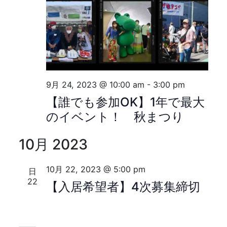
9月 24, 2023 @ 10:00 am
-
3:00 pm
【誰でも参加OK】1年で最大
のイベント！ 秋まつり
10月 2023
10月 22, 2023 @ 5:00 pm
日
22
【入居希望者】4次募集締切