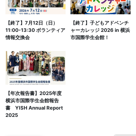
【終了】7月12日（日）
【終了】子どもアドベンチ
11:00-13:30 ボランティア
ャーカレッジ 2026 in 横浜
情報交換会
市国際学生会館！
【年次報告書】2025年度
横浜市国際学生会館報告
書 YISH Annual Report
2025