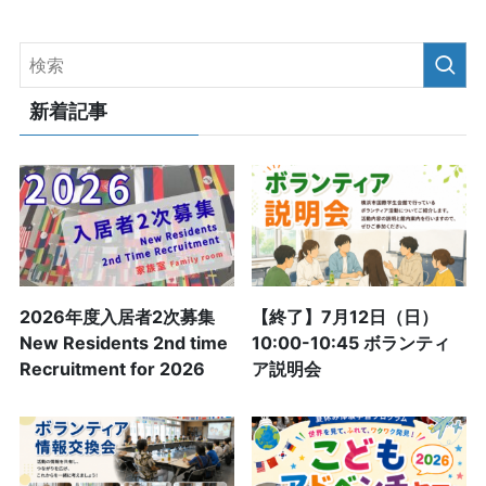
新着記事
2026年度入居者2次募集
【終了】7月12日（日）
New Residents 2nd time
10:00-10:45 ボランティ
Recruitment for 2026
ア説明会