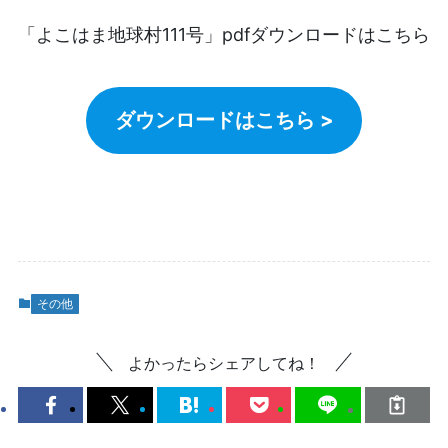
「よこはま地球村111号」pdfダウンロードはこちら
ダウンロードはこちら >
その他
よかったらシェアしてね！