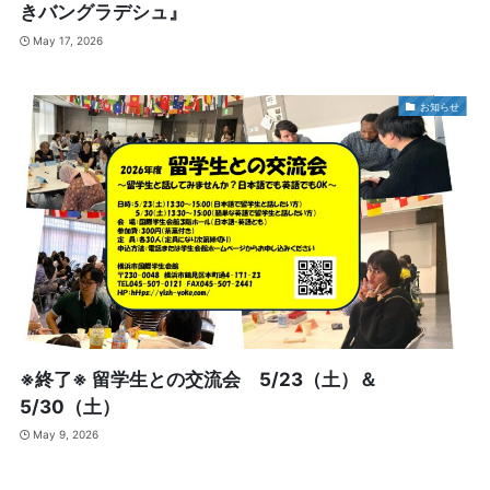
きバングラデシュ』
May 17, 2026
お知らせ
※終了※ 留学生との交流会 5/23（土）＆
5/30（土）
May 9, 2026