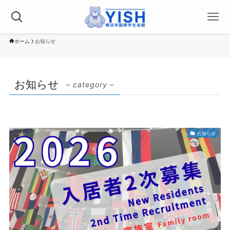
ホーム
お知らせ
お知らせ
– category –
お知らせ