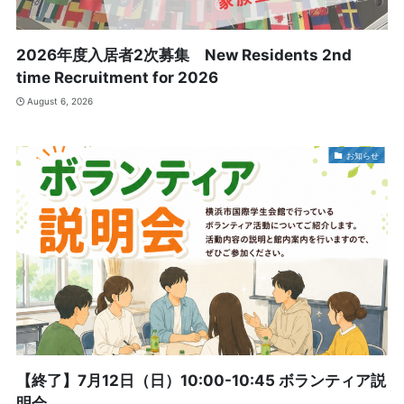
2026年度入居者2次募集 New Residents 2nd
time Recruitment for 2026
August 6, 2026
お知らせ
【終了】7月12日（日）10:00-10:45 ボランティア説
明会