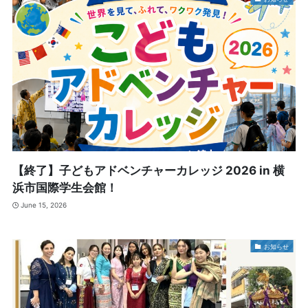
【終了】子どもアドベンチャーカレッジ 2026 in 横
浜市国際学生会館！
June 15, 2026
お知らせ