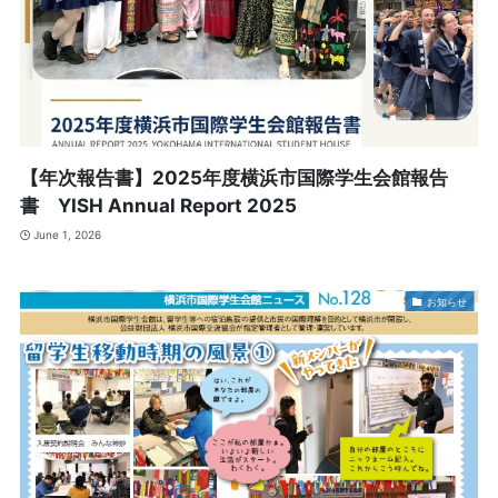
【年次報告書】2025年度横浜市国際学生会館報告
書 YISH Annual Report 2025
June 1, 2026
お知らせ