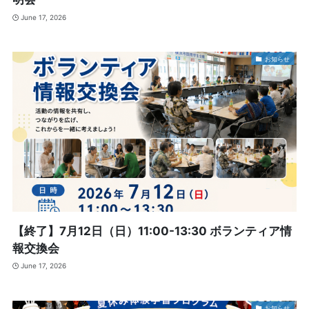
June 17, 2026
お知らせ
【終了】7月12日（日）11:00-13:30 ボランティア情
報交換会
June 17, 2026
お知らせ