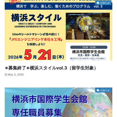
お知らせ
※募集終了※横浜スタイルvol.3（留学生対象）
May 5, 2026
お知らせ