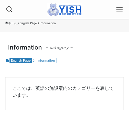
ホーム
English Page
Information
Information
– category –
English Page
Information
ここでは、英語の施設案内のカテゴリーを表して
います。