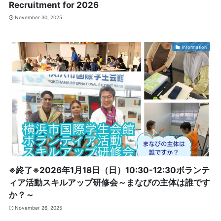
Recruitment for 2026
November 30, 2025
Information
※終了※2026年1月18日（日）10:30-12:30ボランテ
ィア活動スキルアップ研修会～まなびの主体は誰です
か？～
November 26, 2025