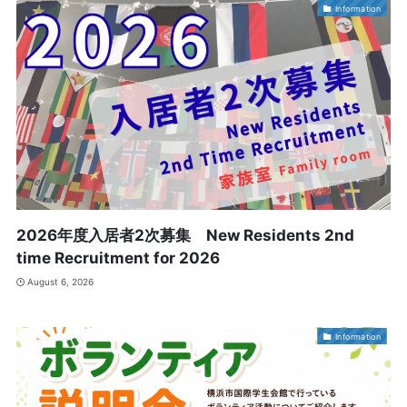
Information
2026年度入居者2次募集 New Residents 2nd
time Recruitment for 2026
August 6, 2026
Information