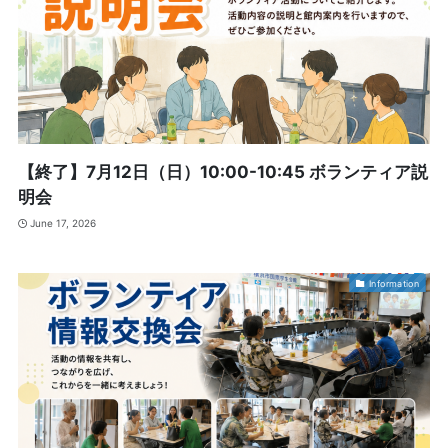
【終了】7月12日（日）10:00-10:45 ボランティア説
明会
June 17, 2026
Information