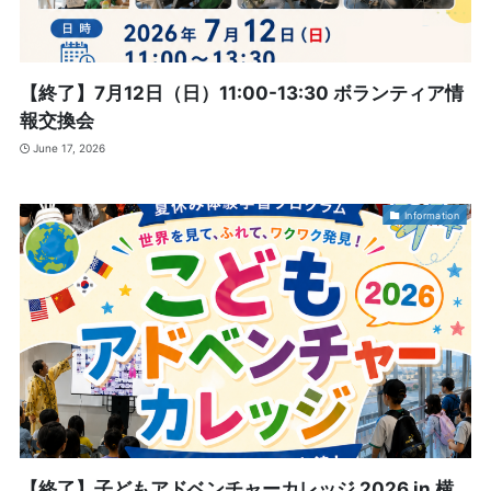
【終了】7月12日（日）11:00-13:30 ボランティア情
報交換会
June 17, 2026
Information
【終了】子どもアドベンチャーカレッジ 2026 in 横