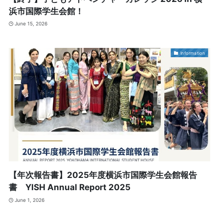
浜市国際学生会館！
June 15, 2026
Information
【年次報告書】2025年度横浜市国際学生会館報告
書 YISH Annual Report 2025
June 1, 2026