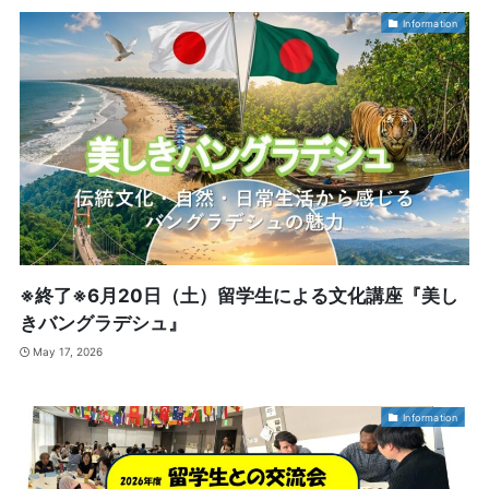
Information
※終了※6月20日（土）留学生による文化講座『美し
きバングラデシュ』
May 17, 2026
Information