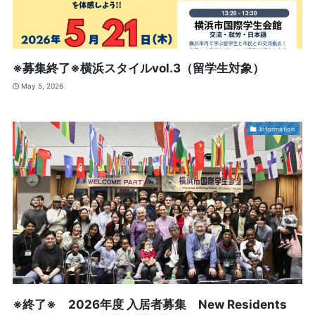
※募集終了※横浜スタイルvol.3（留学生対象）
May 5, 2026
Information
※終了※ 2026年度 入居者募集 New Residents