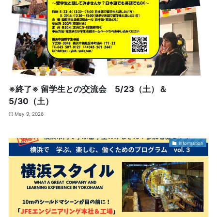
※終了※ 留学生との交流会 5/23（土）＆
5/30（土）
May 9, 2026
Information