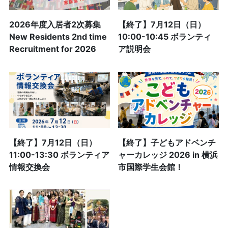
2026年度入居者2次募集
【終了】7月12日（日）
New Residents 2nd time
10:00-10:45 ボランティ
Recruitment for 2026
ア説明会
【終了】7月12日（日）
【終了】子どもアドベンチ
11:00-13:30 ボランティア
ャーカレッジ 2026 in 横浜
情報交換会
市国際学生会館！