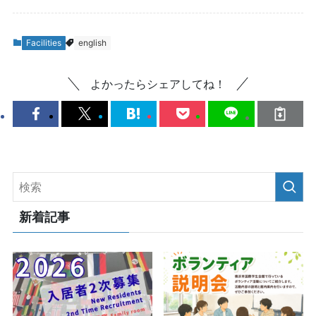
Facilities
english
よかったらシェアしてね！
新着記事