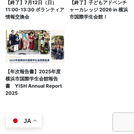
【終了】7月12日（日）
【終了】子どもアドベンチ
11:00-13:30 ボランティア
ャーカレッジ 2026 in 横浜
情報交換会
市国際学生会館！
【年次報告書】2025年度
横浜市国際学生会館報告
書 YISH Annual Report
2025
JA