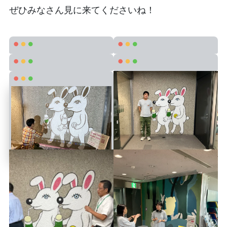
ぜひみなさん見に来てくださいね！