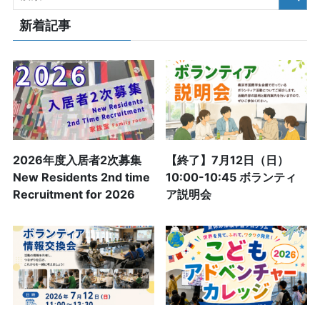
新着記事
2026年度入居者2次募集
【終了】7月12日（日）
New Residents 2nd time
10:00-10:45 ボランティ
Recruitment for 2026
ア説明会