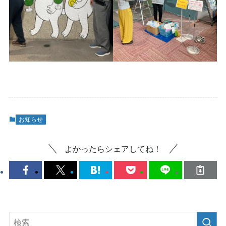
お知らせ
よかったらシェアしてね！