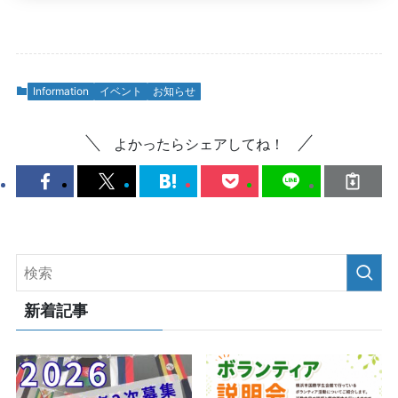
Information
イベント
お知らせ
よかったらシェアしてね！
新着記事