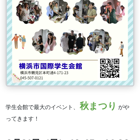
秋まつり
学生会館で最大のイベント、
がや
ってきます！