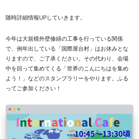
随時詳細情報UPしていきます。
今年は大規模外壁修繕の工事を行っている関係
で、例年出している「国際屋台村」はお休みとな
りますので、ご了承ください。その代わり、会場
中を回って集めてくる「世界のこんにちはを集め
よう！」などのスタンプラリーをやります。ふる
ってご参加ください！