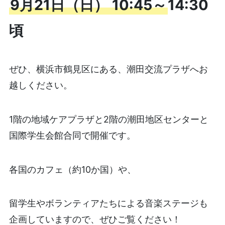
9月21日（日） 10:45～
14:30
頃
ぜひ、横浜市鶴見区にある、潮田交流プラザへお
越しください。
1階の地域ケアプラザと2階の潮田地区センターと
国際学生会館合同で開催です。
各国のカフェ（約10か国）や、
留学生やボランティアたちによる音楽ステージも
企画していますので、ぜひご覧ください！