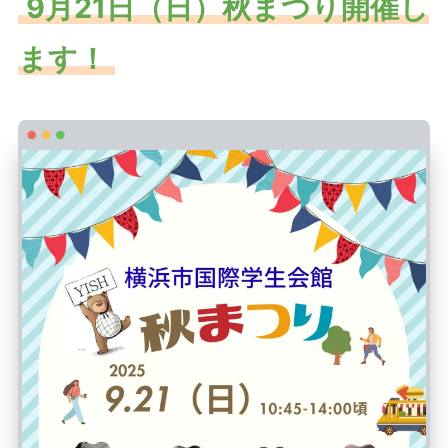
9月21日（日）秋まつり開催し
ます！