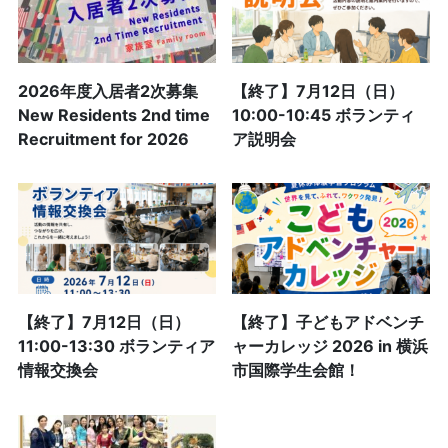
2026年度入居者2次募集
【終了】7月12日（日）
New Residents 2nd time
10:00-10:45 ボランティ
Recruitment for 2026
ア説明会
【終了】7月12日（日）
【終了】子どもアドベンチ
11:00-13:30 ボランティア
ャーカレッジ 2026 in 横浜
情報交換会
市国際学生会館！